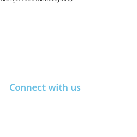
Connect with us