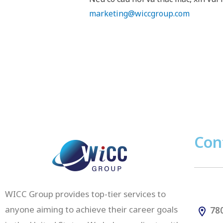
marketing@wiccgroup.com
Con
WICC Group provides top-tier services to
anyone aiming to achieve their career goals
780