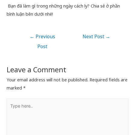
Bạn đã làm gì trong những ngày cách ly? Chia sẻ ở phần
bình luận bên dưới nhé!
←
Previous
Next Post
→
Post
Leave a Comment
Your email address will not be published.
Required fields are
marked
*