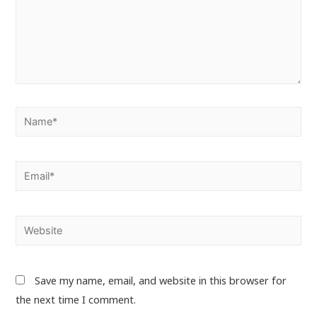
Save my name, email, and website in this browser for
the next time I comment.