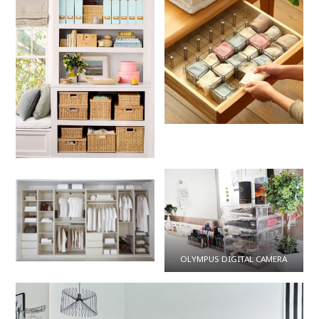
OLYMPUS DIGITAL CAMERA