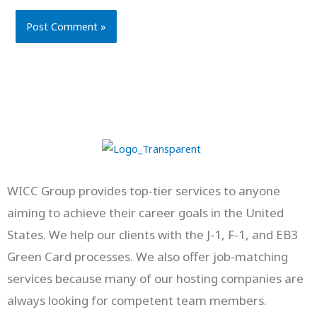
WICC Group provides top-tier services to anyone
aiming to achieve their career goals in the United
States. We help our clients with the J-1, F-1, and EB3
Green Card processes. We also offer job-matching
services because many of our hosting companies are
always looking for competent team members.