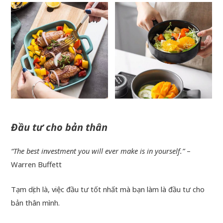
Đầu tư cho bản thân
“The best investment you will ever make is in yourself.”
–
Warren Buffett
Tạm dịch là, việc đầu tư tốt nhất mà bạn làm là đầu tư cho
bản thân mình.