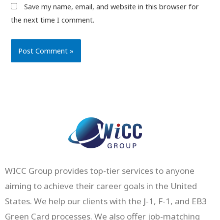
Save my name, email, and website in this browser for
the next time I comment.
WICC Group provides top-tier services to anyone
aiming to achieve their career goals in the United
States. We help our clients with the J-1, F-1, and EB3
Green Card processes. We also offer job-matching