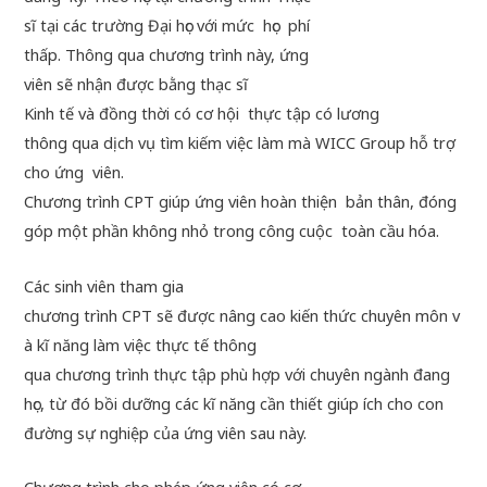
sĩ tại các trường Đại học với mức học phí
thấp. Thông qua chương trình này, ứng
viên sẽ nhận được bằng thạc sĩ
Kinh tế và đồng thời có cơ hội thực tập có lương
thông qua dịch vụ tìm kiếm việc làm mà WICC Group hỗ trợ
cho ứng viên.
Chương trình CPT giúp ứng viên hoàn thiện bản thân, đóng
góp một phần không nhỏ trong công cuộc toàn cầu hóa.
Các sinh viên tham gia
chương trình CPT sẽ được nâng cao kiến thức chuyên môn v
à kĩ năng làm việc thực tế thông
qua chương trình thực tập phù hợp với chuyên ngành đang
học, từ đó bồi dưỡng các kĩ năng cần thiết giúp ích cho con
đường sự nghiệp của ứng viên sau này.