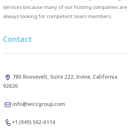
services because many of our hosting companies are
always looking for competent team members.
Contact
780 Roosevelt, Suite 222, Irvine, California
92620
info@wiccgroup.com
+1 (949) 502-0114