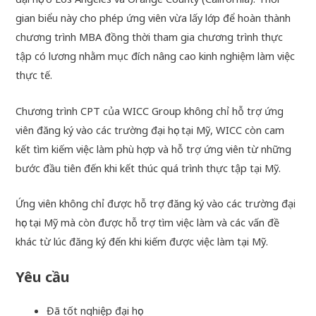
gian biểu này cho phép ứng viên vừa lấy lớp để hoàn thành
chương trình MBA đồng thời tham gia chương trình thực
tập có lương nhằm mục đích nâng cao kinh nghiệm làm việc
thực tế.
Chương trình CPT của WICC Group không chỉ hỗ trợ ứng
viên đăng ký vào các trường đại học tại Mỹ, WICC còn cam
kết tìm kiếm việc làm phù hợp và hỗ trợ ứng viên từ những
bước đầu tiên đến khi kết thúc quá trình thực tập tại Mỹ.
Ứng viên không chỉ được hỗ trợ đăng ký vào các trường đại
học tại Mỹ mà còn được hỗ trợ tìm việc làm và các vấn đề
khác từ lúc đăng ký đến khi kiếm được việc làm tại Mỹ.
Yêu cầu
Đã tốt nghiệp đại học