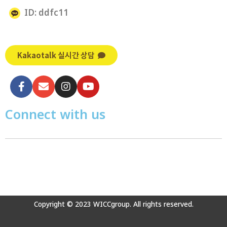
ID: ddfc11
Kakaotalk 실시간 상담
Connect with us
Copyright © 2023 WICCgroup. All rights reserved.