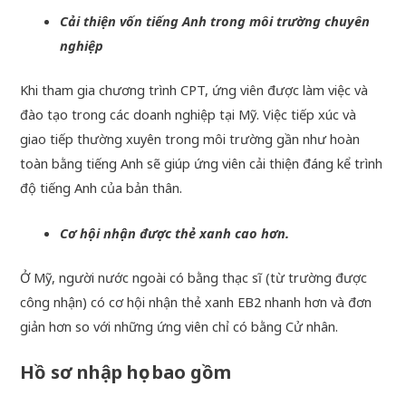
Cải thiện vốn tiếng Anh trong môi trường chuyên
nghiệp
Khi tham gia chương trình CPT, ứng viên được làm việc và
đào tạo trong các doanh nghiệp tại Mỹ. Việc tiếp xúc và
giao tiếp thường xuyên trong môi trường gần như hoàn
toàn bằng tiếng Anh sẽ giúp ứng viên cải thiện đáng kể trình
độ tiếng Anh của bản thân.
Cơ hội nhận được thẻ xanh cao hơn.
Ở Mỹ, người nước ngoài có bằng thạc sĩ (từ trường được
công nhận) có cơ hội nhận thẻ xanh EB2 nhanh hơn và đơn
giản hơn so với những ứng viên chỉ có bằng Cử nhân.
Hồ sơ nhập học bao gồm