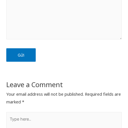
Leave a Comment
Your email address will not be published.
Required fields are
marked
*